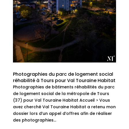
Photographies du parc de logement social
réhabilité à Tours pour Val Touraine Habitat
Photographies de bâtiments réhabilités du parc
de logement social de la métropole de Tours
(37) pour Val Touraine Habitat Accueil > Vous
avez cherché Val Touraine Habitat a retenu mon
dossier lors d’un appel d’offres afin de réaliser
des photographies...