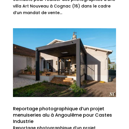
villa Art Nouveau à Cognac (16) dans le cadre
d’un mandat de vente...
Reportage photographique d’un projet
menuiseries alu à Angoulême pour Castes
Industrie
Reportage photographique d’un projet