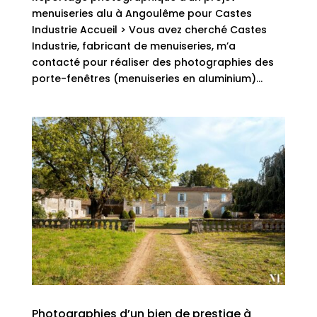
menuiseries alu à Angoulême pour Castes
Industrie Accueil > Vous avez cherché Castes
Industrie, fabricant de menuiseries, m’a
contacté pour réaliser des photographies des
porte-fenêtres (menuiseries en aluminium)...
Photographies d’un bien de prestige à