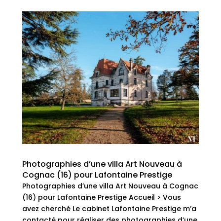
Photographies d’une villa Art Nouveau à
Cognac (16) pour Lafontaine Prestige
Photographies d’une villa Art Nouveau à Cognac
(16) pour Lafontaine Prestige Accueil > Vous
avez cherché Le cabinet Lafontaine Prestige m’a
contacté pour réaliser des photographies d’une