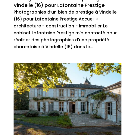
Vindelle (16) pour Lafontaine Prestige
Photographies d’un bien de prestige à Vindelle
(16) pour Lafontaine Prestige Accueil >
architecture - construction - immobilier Le
cabinet Lafontaine Prestige m’a contacté pour
réaliser des photographies d’une propriété
charentaise à Vindelle (16) dans le...